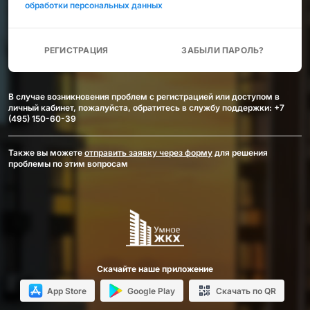
обработки персональных данных
РЕГИСТРАЦИЯ
ЗАБЫЛИ ПАРОЛЬ?
В случае возникновения проблем с регистрацией или доступом в
личный кабинет, пожалуйста, обратитесь в службу поддержки: +7
(495) 150-60-39
App Store
Также вы можете
отправить заявку через форму
для решения
проблемы по этим вопросам
Google Play
Скачайте наше приложение
App Store
Google Play
Скачать по QR