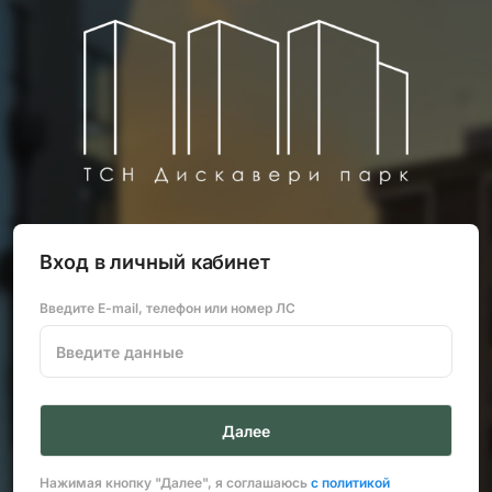
Вход в личный кабинет
Введите E-mail, телефон или номер ЛС
Нажимая кнопку "Далее", я соглашаюсь
с политикой